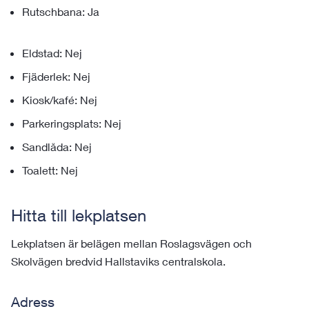
Rutschbana: Ja
Eldstad: Nej
Fjäderlek: Nej
Kiosk/kafé: Nej
Parkeringsplats: Nej
Sandlåda: Nej
Toalett: Nej
Hitta till lekplatsen
Lekplatsen är belägen mellan Roslagsvägen och
Skolvägen bredvid Hallstaviks centralskola.
Adress