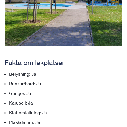
Fakta om lekplatsen
Belysning: Ja
Bänkar/bord: Ja
Gungor: Ja
Karusell: Ja
Klätterställning: Ja
Plaskdamm: Ja