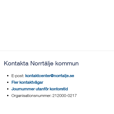
Kontakta Norrtälje kommun
kontaktcenter@norrtalje.se
E-post:
Fler kontaktvägar
Journummer utanför kontorstid
Organisationsnummer: 212000-0217