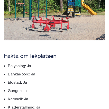
Fakta om lekplatsen
Belysning: Ja
Bänkar/bord: Ja
Eldstad: Ja
Gungor: Ja
Karusell: Ja
Klätterställning: Ja