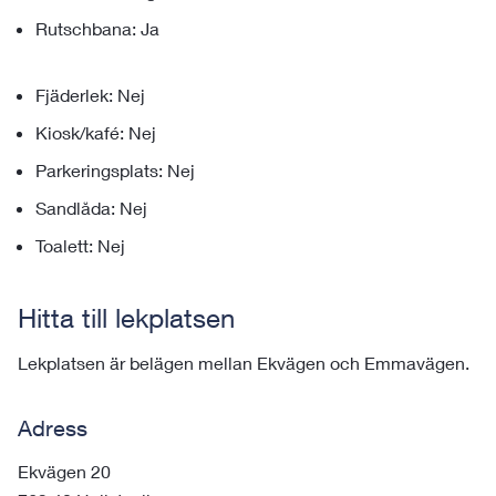
Rutschbana: Ja
Fjäderlek: Nej
Kiosk/kafé: Nej
Parkeringsplats: Nej
Sandlåda: Nej
Toalett: Nej
Hitta till lekplatsen
Lekplatsen är belägen mellan Ekvägen och Emmavägen.
Adress
Ekvägen 20