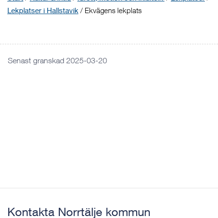
Lekplatser i Hallstavik
/
Ekvägens lekplats
Senast granskad 2025-03-20
Kontakta Norrtälje kommun