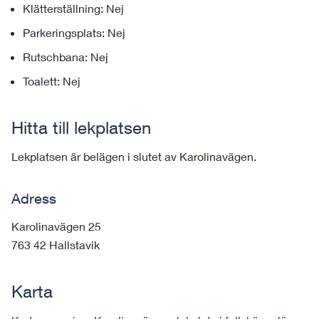
Klätterställning: Nej
Parkeringsplats: Nej
Rutschbana: Nej
Toalett: Nej
Hitta till lekplatsen
Lekplatsen är belägen i slutet av Karolinavägen.
Adress
Karolinavägen 25
763 42 Hallstavik
Karta