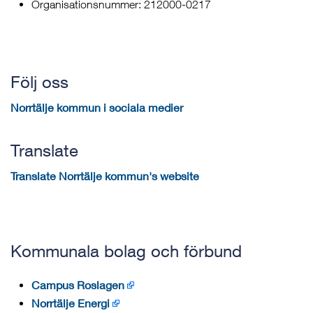
Organisationsnummer: 212000-0217
Följ oss
Norrtälje kommun i sociala medier
Translate
Translate Norrtälje kommun's website
Kommunala bolag och förbund
Campus Roslagen
Norrtälje Energi