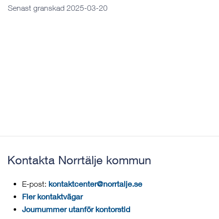
Senast granskad 2025-03-20
Kontakta Norrtälje kommun
kontaktcenter@norrtalje.se
E-post:
Fler kontaktvägar
Journummer utanför kontorstid