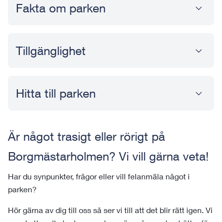
Fakta om parken
Tillgänglighet
Hitta till parken
Är något trasigt eller rörigt på
Borgmästarholmen? Vi vill gärna veta!
Har du synpunkter, frågor eller vill felanmäla något i
parken?
Hör gärna av dig till oss så ser vi till att det blir rätt igen. Vi