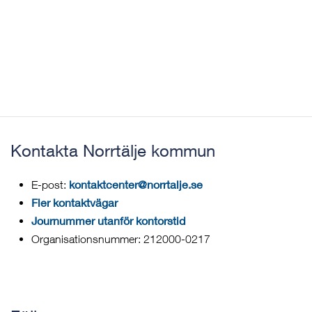
Kontakta Norrtälje kommun
kontaktcenter@norrtalje.se
E-post:
Fler kontaktvägar
Journummer utanför kontorstid
Organisationsnummer: 212000-0217