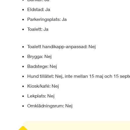
Eldstad: Ja
Parkeringsplats: Ja
Toalett: Ja
Toalett handikapp-anpassad: Nej
Brygga: Nej
Badstege: Nej
Hund tillåtet: Nej, inte mellan 15 maj och 15 sep
Kiosk/kafé: Nej
Lekplats: Nej
Omklädningsrum: Nej