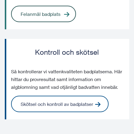
Felanmäl badplats
Kontroll och skötsel
Så kontrollerar vi vattenkvaliteten badplatserna. Här
hittar du provresultat samt information om
algblomning samt vad otjänligt badvatten innebär.
Skötsel och kontroll av badplatser