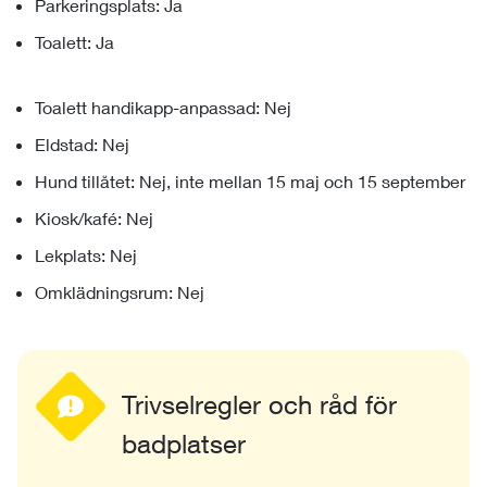
Parkeringsplats: Ja
Toalett: Ja
Toalett handikapp-anpassad: Nej
Eldstad: Nej
Hund tillåtet: Nej, inte mellan 15 maj och 15 september
Kiosk/kafé: Nej
Lekplats: Nej
Omklädningsrum: Nej
Trivselregler och råd för
badplatser