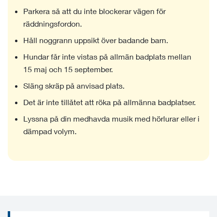
Parkera så att du inte blockerar vägen för
räddningsfordon.
Håll noggrann uppsikt över badande barn.
Hundar får inte vistas på allmän badplats mellan
15 maj och 15 september.
Släng skräp på anvisad plats.
Det är inte tillåtet att röka på allmänna badplatser.
Lyssna på din medhavda musik med hörlurar eller i
dämpad volym.