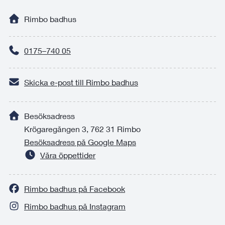
Rimbo badhus
0175–740 05
Skicka e-post till Rimbo badhus
Besöksadress
Krögaregången 3, 762 31 Rimbo
Besöksadress på Google Maps
Våra öppettider
Rimbo badhus på Facebook
Rimbo badhus på Instagram