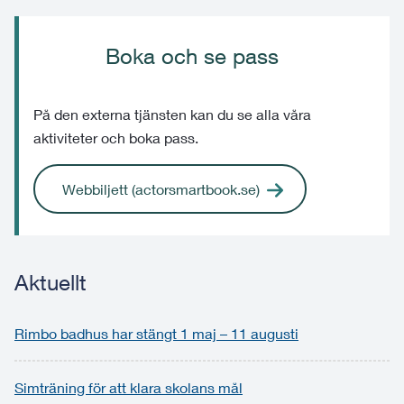
Boka och se pass
På den externa tjänsten kan du se alla våra
aktiviteter och boka pass.
Webbiljett (actorsmartbook.se)
Aktuellt
Rimbo badhus har stängt 1 maj – 11 augusti
Simträning för att klara skolans mål