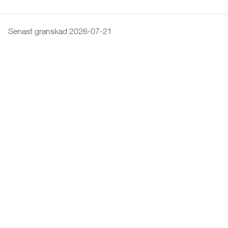
Senast granskad 2026-07-21