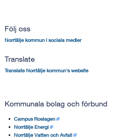
Följ oss
Norrtälje kommun i sociala medier
Translate
Translate Norrtälje kommun's website
Kommunala bolag och förbund
Campus Roslagen
Norrtälje Energi
Norrtälje Vatten och Avfall