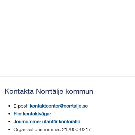
Kontakta Norrtälje kommun
kontaktcenter@norrtalje.se
E-post:
Fler kontaktvägar
Journummer utanför kontorstid
Organisationsnummer: 212000-0217