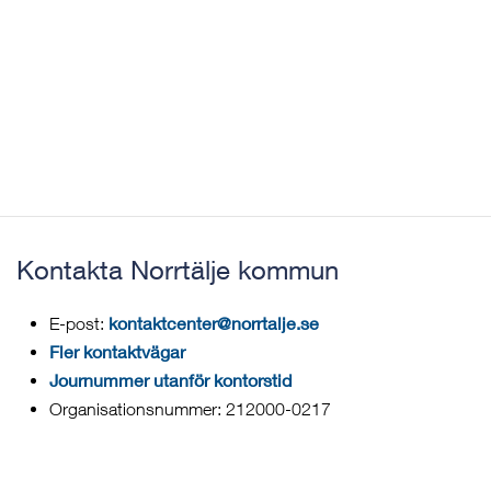
Kontakta Norrtälje kommun
kontaktcenter@norrtalje.se
E-post:
Fler kontaktvägar
Journummer utanför kontorstid
Organisationsnummer: 212000-0217