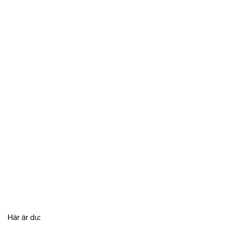
Här är du: