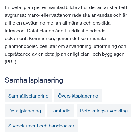
En detaljplan ger en samlad bild av hur det är tänkt att ett
avgränsat mark- eller vattenområde ska användas och är
alltid en avvägning mellan allmänna och enskilda
intressen. Detaljplanen är ett juridiskt bindande
dokument. Kommunen, genom det kommunala
planmonopolet, beslutar om användning, utformning och
upprättande av en detaljplan enligt plan- och bygglagen
(PBL).
Samhällsplanering
Samhällsplanering
Översiktsplanering
Detaljplanering
Förstudie
Befolkningsutveckling
Styrdokument och handböcker