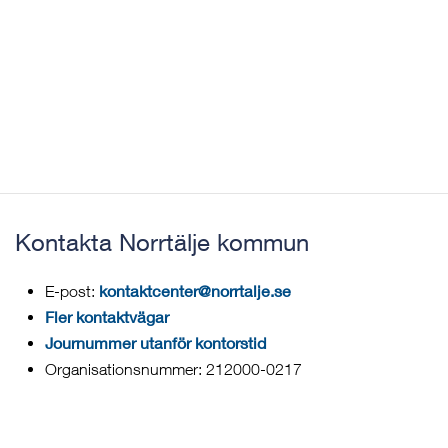
Kontakta Norrtälje kommun
kontaktcenter@norrtalje.se
E-post:
Fler kontaktvägar
Journummer utanför kontorstid
Organisationsnummer: 212000-0217