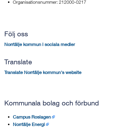
Organisationsnummer: 212000-0217
Följ oss
Norrtälje kommun i sociala medier
Translate
Translate Norrtälje kommun's website
Kommunala bolag och förbund
Campus Roslagen
Norrtälje Energi