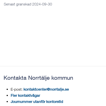
Senast granskad 2024-09-30
Kontakta Norrtälje kommun
kontaktcenter@norrtalje.se
E-post:
Fler kontaktvägar
Journummer utanför kontorstid