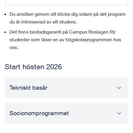
Du ansöker genom att klicka dig vidare på det program
du är intresserad av att studera.
Det finns bostadsgaranti på Campus Roslagen för
studenter som läser en av högskoleprogrammen hos
oss.
Start hösten 2026
Tekniskt basår
Socionomprogrammet