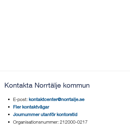
Kontakta Norrtälje kommun
kontaktcenter@norrtalje.se
E-post:
Fler kontaktvägar
Journummer utanför kontorstid
Organisationsnummer: 212000-0217