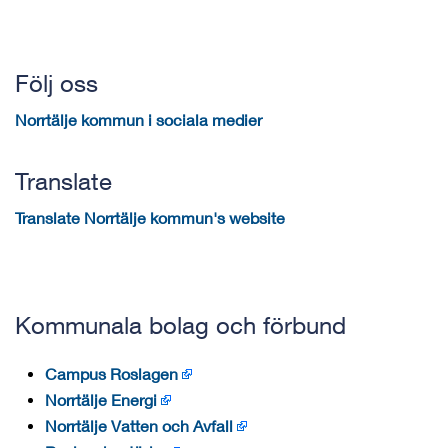
Följ oss
Norrtälje kommun i sociala medier
Translate
Translate Norrtälje kommun's website
Kommunala bolag och förbund
Campus Roslagen
Norrtälje Energi
Norrtälje Vatten och Avfall