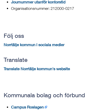
Journummer utanför kontorstid
Organisationsnummer: 212000-0217
Följ oss
Norrtälje kommun i sociala medier
Translate
Translate Norrtälje kommun's website
Kommunala bolag och förbund
Campus Roslagen