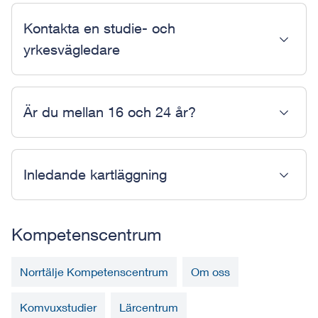
Kontakta en studie- och
yrkesvägledare
Är du mellan 16 och 24 år?
Inledande kartläggning
Kompetenscentrum
Norrtälje Kompetenscentrum
Om oss
Komvuxstudier
Lärcentrum