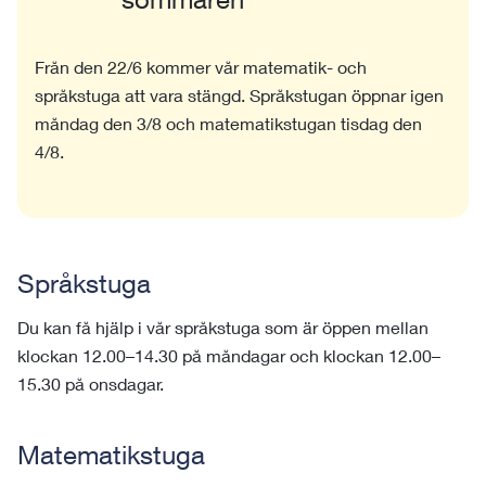
Från den 22/6 kommer vår matematik- och
språkstuga att vara stängd. Språkstugan öppnar igen
måndag den 3/8 och matematikstugan tisdag den
4/8.
Språkstuga
Du kan få hjälp i vår språkstuga som är öppen mellan
klockan 12.00–14.30 på måndagar och klockan 12.00–
15.30 på onsdagar.
Matematikstuga