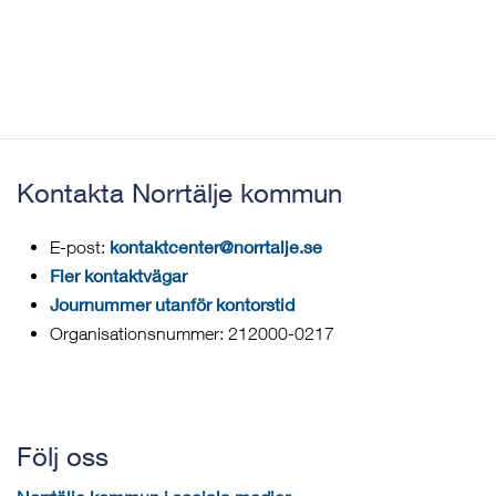
Kontakta Norrtälje kommun
kontaktcenter@norrtalje.se
E-post:
Fler kontaktvägar
Journummer utanför kontorstid
Organisationsnummer: 212000-0217
Följ oss