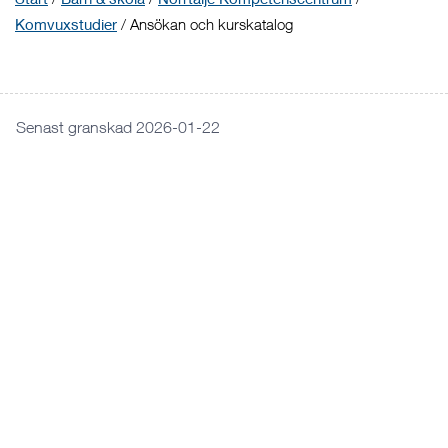
Komvuxstudier
/
Ansökan och kurskatalog
Senast granskad 2026-01-22