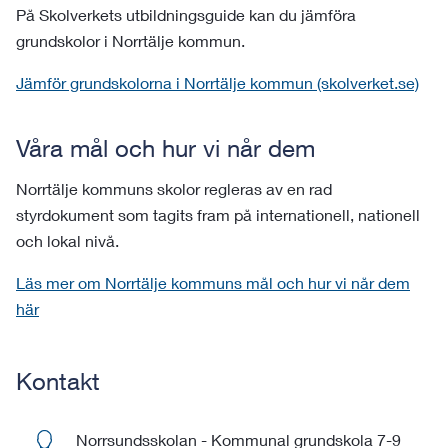
På Skolverkets utbildningsguide kan du jämföra
grundskolor i Norrtälje kommun.
Jämför grundskolorna i Norrtälje kommun (skolverket.se)
Våra mål och hur vi når dem
Norrtälje kommuns skolor regleras av en rad
styrdokument som tagits fram på internationell, nationell
och lokal nivå.
Läs mer om Norrtälje kommuns mål och hur vi når dem
här
Kontakt
Norrsundsskolan
-
Kommunal grundskola 7-9