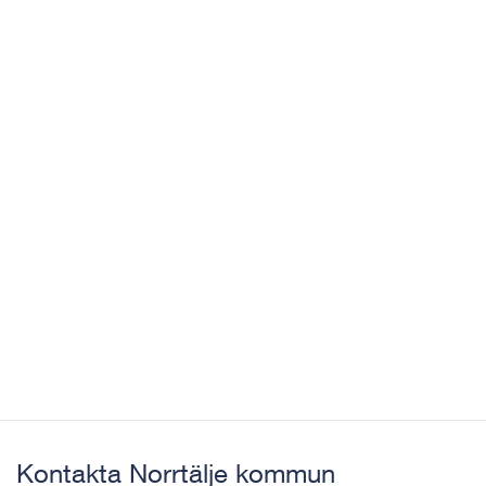
Kontakta Norrtälje kommun