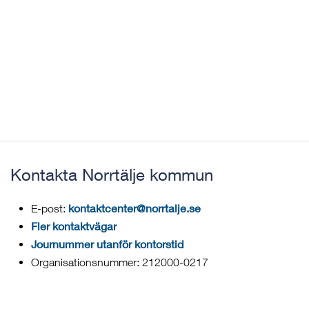
Kontakta Norrtälje kommun
kontaktcenter@norrtalje.se
E-post:
Fler kontaktvägar
Journummer utanför kontorstid
Organisationsnummer: 212000-0217