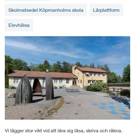
Skolmatsedel Köpmanholms skola
Lärplattform
Elevhälsa
Vi lägger stor vikt vid att lära sig läsa, skriva och räkna.