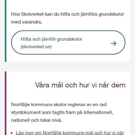
Hos Skolverket kan du hitta och jämföra grundskolor
med varandra.
Hitta och jämför grundskolor
(skolverket.se)
Våra mål och hur vi når dem
Norrtälje kommuns skolor regleras av en rad
styrdokument som tagits fram på internationell,
nationell och lokal nivå.
Läs mer om Norrtälje kommuns mål och hur vi når