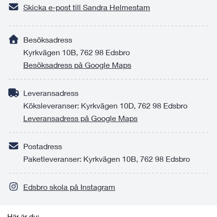
Skicka e-post till Sandra Helmestam
Besöksadress
Kyrkvägen 10B, 762 98 Edsbro
Besöksadress på Google Maps
Leveransadress
Köksleveranser: Kyrkvägen 10D, 762 98 Edsbro
Leveransadress på Google Maps
Postadress
Paketleveranser: Kyrkvägen 10B, 762 98 Edsbro
Edsbro skola på Instagram
Här är du: