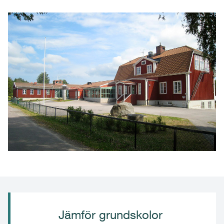
Jämför grundskolor