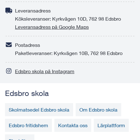
Leveransadress
Köksleveranser: Kyrkvägen 10D, 762 98 Edsbro
Leveransadress på Google Maps
Postadress
Paketleveranser: Kyrkvägen 10B, 762 98 Edsbro
Edsbro skola på Instagram
Edsbro skola
Skolmatsedel Edsbro skola
Om Edsbro skola
Edsbro fritidshem
Kontakta oss
Lärplattform