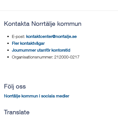
Kontakta Norrtälje kommun
kontaktcenter@norrtalje.se
E-post:
Fler kontaktvägar
Journummer utanför kontorstid
Organisationsnummer: 212000-0217
Följ oss
Norrtälje kommun i sociala medier
Translate