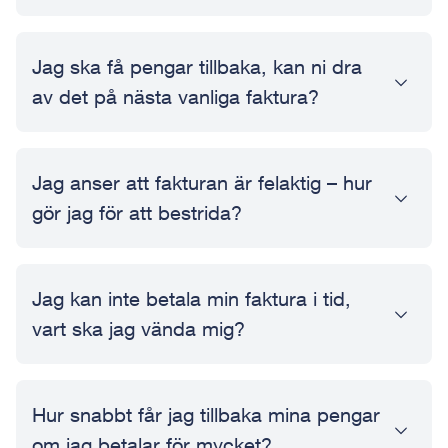
Jag ska få pengar tillbaka, kan ni dra
av det på nästa vanliga faktura?
Jag anser att fakturan är felaktig – hur
gör jag för att bestrida?
Jag kan inte betala min faktura i tid,
vart ska jag vända mig?
Hur snabbt får jag tillbaka mina pengar
om jag betalar för mycket?