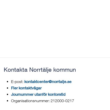
Kontakta Norrtälje kommun
kontaktcenter@norrtalje.se
E-post:
Fler kontaktvägar
Journummer utanför kontorstid
Organisationsnummer: 212000-0217