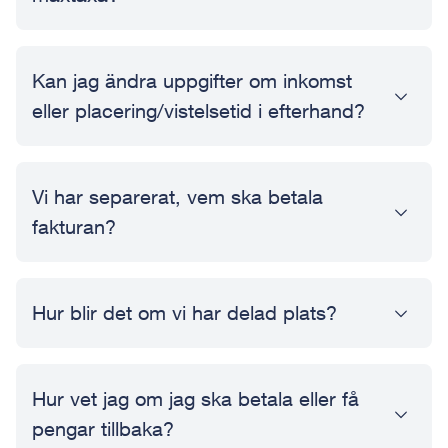
Kan jag ändra uppgifter om inkomst
eller placering/vistelsetid i efterhand?
Vi har separerat, vem ska betala
fakturan?
Hur blir det om vi har delad plats?
Hur vet jag om jag ska betala eller få
pengar tillbaka?