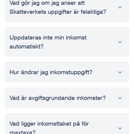
Vad gör jag om jag anser att
Skatteverkets uppgifter är felaktiga?
Uppdateras inte min inkomst
automatiskt?
Hur ändrar jag inkomstuppgift?
Vad är avgiftsgrundande inkomster?
Vad ligger inkomsttaket på för
maxtaxa?