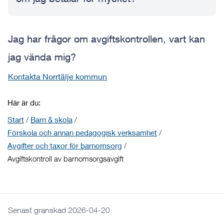
Jag har frågor om avgiftskontrollen, vart kan
jag vända mig?
Kontakta Norrtälje kommun
Här är du:
Start
/
Barn & skola
/
Förskola och annan pedagogisk verksamhet
/
Avgifter och taxor för barnomsorg
/
Avgiftskontroll av barnomsorgsavgift
Senast granskad 2026-04-20