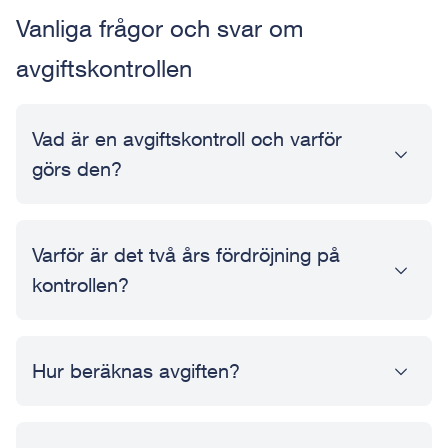
Vanliga frågor och svar om
avgiftskontrollen
Vad är en avgiftskontroll och varför
görs den?
Varför är det två års fördröjning på
kontrollen?
Hur beräknas avgiften?