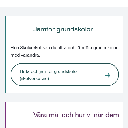
Jämför grundskolor
Hos Skolverket kan du hitta och jämföra grundskolor
med varandra.
Hitta och jämför grundskolor
(skolverket.se)
Våra mål och hur vi når dem