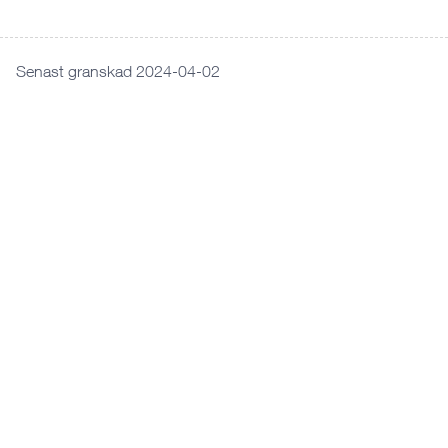
Senast granskad 2024-04-02