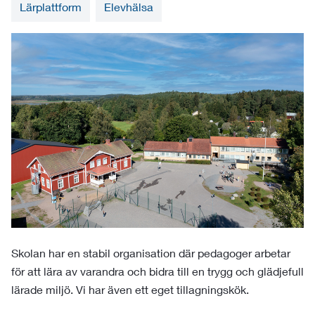
Lärplattform
Elevhälsa
Skolan har en stabil organisation där pedagoger arbetar
för att lära av varandra och bidra till en trygg och glädjefull
lärade miljö. Vi har även ett eget tillagningskök.