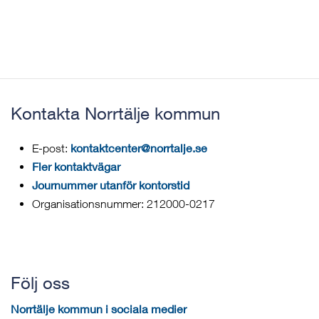
Kontakta Norrtälje kommun
kontaktcenter@norrtalje.se
E-post:
Fler kontaktvägar
Journummer utanför kontorstid
Organisationsnummer: 212000-0217
Följ oss
Norrtälje kommun i sociala medier