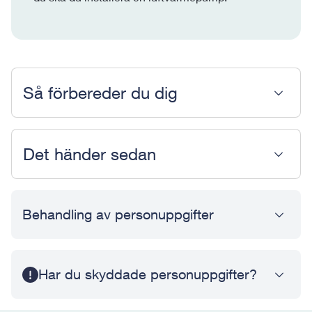
Så förbereder du dig
Det händer sedan
Behandling av personuppgifter
Har du skyddade personuppgifter?