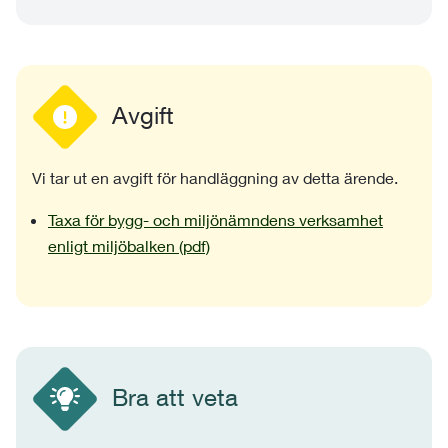
Avgift
Vi tar ut en avgift för handläggning av detta ärende.
Taxa för bygg- och miljönämndens verksamhet
enligt miljöbalken (pdf)
Bra att veta