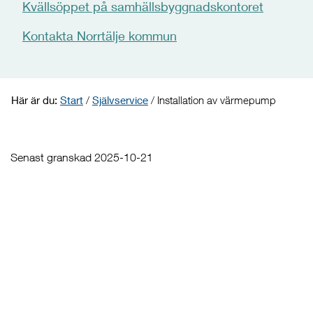
Kvällsöppet på samhällsbyggnadskontoret
Kontakta Norrtälje kommun
Här är du:
Start
/
Självservice
/
Installation av värmepump
Senast granskad 2025-10-21