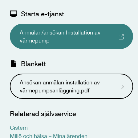
Starta e-tjänst
Anmälan/ansökan Installation av
värmepump
Blankett
Ansökan anmälan installation av
värmepumpsanläggning.pdf
Relaterad självservice
Cistern
Miljö och hälsa – Mina ärenden