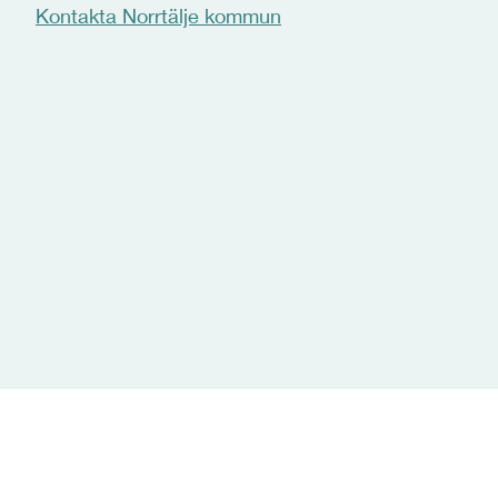
Kontakta Norrtälje kommun