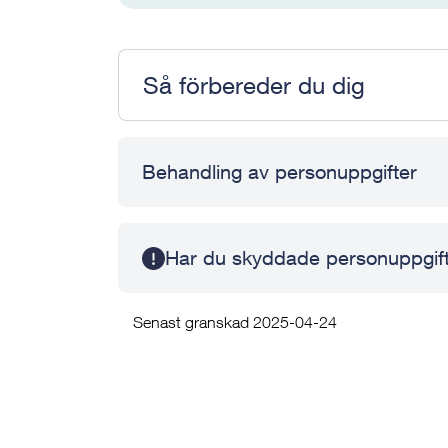
Så förbereder du dig
Behandling av personuppgifter
Har du skyddade personuppgif
Senast granskad 2025-04-24