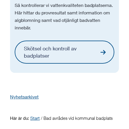
Så kontrollerar vi vattenkvaliteten badplatserna.
Här hittar du provresultat samt information om
algblomning samt vad otjänligt badvatten
innebär.
Skötsel och kontroll av
badplatser
Nyhetsarkivet
Här är du:
Start
/
Bad avrådes vid kommunal badplats