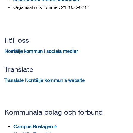
Organisationsnummer: 212000-0217
Följ oss
Norrtälje kommun i sociala medier
Translate
Translate Norrtälje kommun's website
Kommunala bolag och förbund
Campus Roslagen