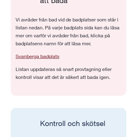
att bada
Vi avråder från bad vid de badplatser som står i
listan nedan. På varje badplats sida kan du läsa
mer om varför vi avråder från bad, klicka på
badplatsens namn för att läsa mer.
Svanberga badplats
Listan uppdateras så snart provtagning eller
kontroll visar att det är säkert att bada igen.
Kontroll och skötsel