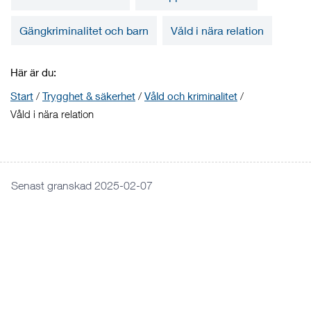
Gängkriminalitet och barn
Våld i nära relation
Här är du:
Start
/
Trygghet & säkerhet
/
Våld och kriminalitet
/
Våld i nära relation
Senast granskad 2025-02-07