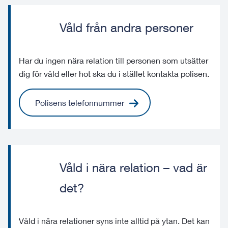
Våld från andra personer
Har du ingen nära relation till personen som utsätter
dig för våld eller hot ska du i stället kontakta polisen.
Polisens telefonnummer
Våld i nära relation – vad är
det?
Våld i nära relationer syns inte alltid på ytan. Det kan