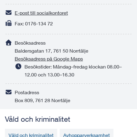
E-post till socialkontoret
Fax: 0176-134 72
Besöksadress
Baldersgatan 17, 761 50 Norrtälje
Besöksadress på Google Maps
Besökstider: Måndag–fredag klockan 08.00–
12.00 och 13.00–16.30
Postadress
Box 809, 761 28 Norrtälje
Våld och kriminalitet
Våld och kriminalitet
Avhopparverksamhet