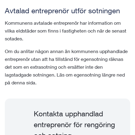
Avtalad entreprenör utför sotningen
Kommunens avtalade entreprenör har information om
vilka eldstäder som finns i fastigheten och när de senast
sotades.
Om du anlitar någon annan än kommunens upphandlade
entreprenör utan att ha tillstånd för egensotning räknas
det som en extrasotning och ersätter inte den
lagstadgade sotningen. Läs om egensotning längre ned
på denna sida.
Kontakta upphandlad
entreprenör för rengöring