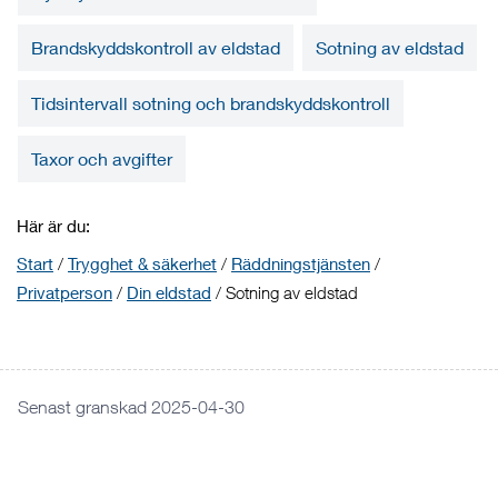
Brandskyddskontroll av eldstad
Sotning av eldstad
Tidsintervall sotning och brandskyddskontroll
Taxor och avgifter
Här är du:
Start
/
Trygghet & säkerhet
/
Räddningstjänsten
/
Privatperson
/
Din eldstad
/
Sotning av eldstad
Senast granskad 2025-04-30