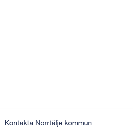
Kontakta Norrtälje kommun