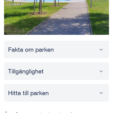
Fakta om parken
Tillgänglighet
Hitta till parken