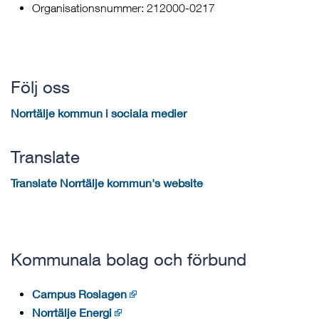
Organisationsnummer: 212000-0217
Följ oss
Norrtälje kommun i sociala medier
Translate
Translate Norrtälje kommun's website
Kommunala bolag och förbund
Campus Roslagen
Norrtälje Energi