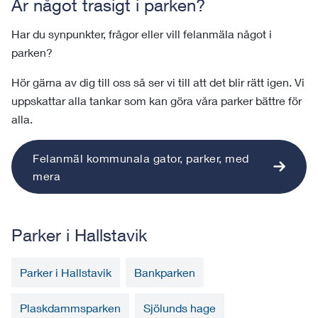
Är något trasigt i parken?
Har du synpunkter, frågor eller vill felanmäla något i
parken?
Hör gärna av dig till oss så ser vi till att det blir rätt igen. Vi
uppskattar alla tankar som kan göra våra parker bättre för
alla.
Felanmäl kommunala gator, parker, med
mera
Parker i Hallstavik
Parker i Hallstavik
Bankparken
Plaskdammsparken
Sjölunds hage