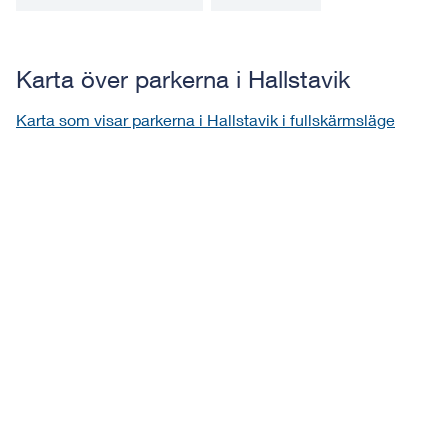
Karta över parkerna i Hallstavik
Karta som visar parkerna i Hallstavik i fullskärmsläge