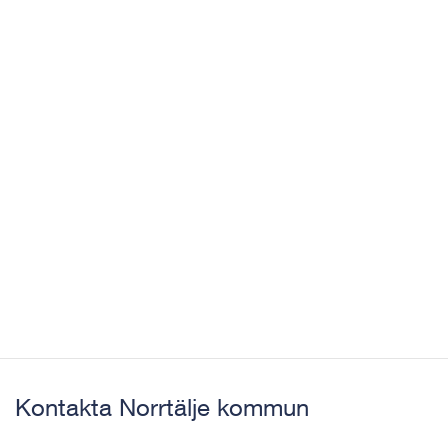
Kontakta Norrtälje kommun