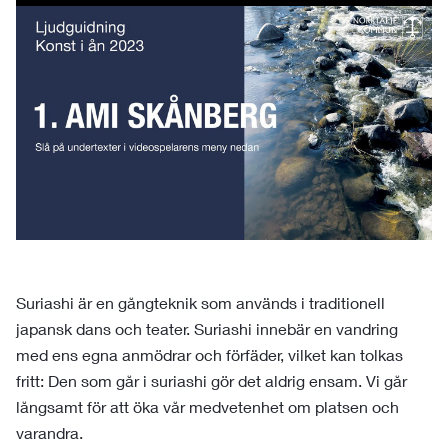
Suriashi är en gångteknik som används i traditionell
japansk dans och teater. Suriashi innebär en vandring
med ens egna anmödrar och förfäder, vilket kan tolkas
fritt: Den som går i suriashi gör det aldrig ensam. Vi går
långsamt för att öka vår medvetenhet om platsen och
varandra.