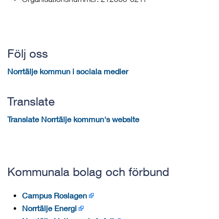
Följ oss
Norrtälje kommun i sociala medier
Translate
Translate Norrtälje kommun's website
Kommunala bolag och förbund
Campus Roslagen
Norrtälje Energi