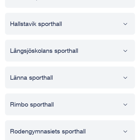
Hallstavik sporthall
Långsjöskolans sporthall
Länna sporthall
Rimbo sporthall
Rodengymnasiets sporthall