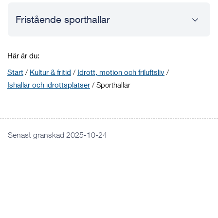
Fristående sporthallar
Här är du:
Start
/
Kultur & fritid
/
Idrott, motion och friluftsliv
/
Ishallar och idrottsplatser
/
Sporthallar
Senast granskad 2025-10-24