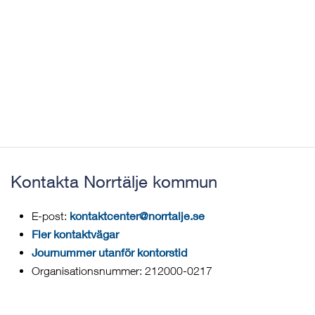
Kontakta Norrtälje kommun
kontaktcenter@norrtalje.se
E-post:
Fler kontaktvägar
Journummer utanför kontorstid
Organisationsnummer: 212000-0217