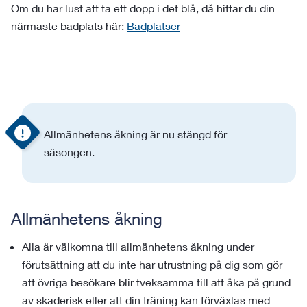
Om du har lust att ta ett dopp i det blå, då hittar du din
närmaste badplats här:
Badplatser
Allmänhetens åkning är nu stängd för
säsongen.
Allmänhetens åkning
Alla är välkomna till allmänhetens åkning under
förutsättning att du inte har utrustning på dig som gör
att övriga besökare blir tveksamma till att åka på grund
av skaderisk eller att din träning kan förväxlas med