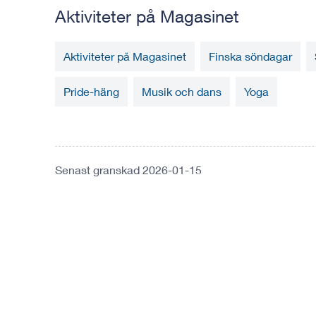
Aktiviteter på Magasinet
Aktiviteter på Magasinet
Finska söndagar
Pride-häng
Musik och dans
Yoga
Senast granskad 2026-01-15