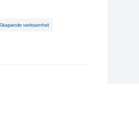
Skapande verksamhet