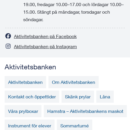
19.00, fredagar 10.00–17.00 och lördagar 10.00–
15.00. Stängt på måndagar, torsdagar och
söndagar.
Aktivitetsbanken på Facebook
Aktivitetsbanken på Instagram
Aktivitetsbanken
Aktivitetsbanken
Om Aktivitetsbanken
Kontakt och öppettider
Skänk prylar
Låna
Våra prylboxar
Hamstra – Aktivitetsbankens maskot
Instrument för elever
Sommarturné