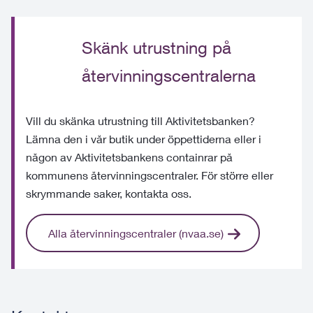
Skänk utrustning på
återvinningscentralerna
Vill du skänka utrustning till Aktivitetsbanken?
Lämna den i vår butik under öppettiderna eller i
någon av Aktivitetsbankens containrar på
kommunens återvinningscentraler. För större eller
skrymmande saker, kontakta oss.
Alla återvinningscentraler (nvaa.se)