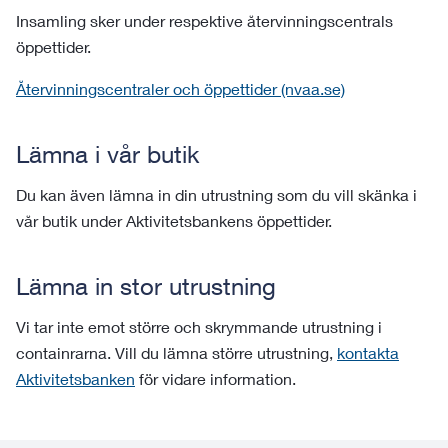
Insamling sker under respektive återvinningscentrals
öppettider.
Återvinningscentraler och öppettider (nvaa.se)
Lämna i vår butik
Du kan även lämna in din utrustning som du vill skänka i
vår butik under Aktivitetsbankens öppettider.
Lämna in stor utrustning
Vi tar inte emot större och skrymmande utrustning i
containrarna. Vill du lämna större utrustning,
kontakta
Aktivitetsbanken
för vidare information.