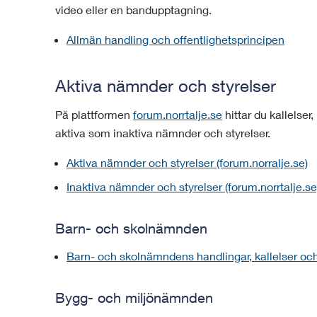
video eller en bandupptagning.
Allmän handling och offentlighetsprincipen
Aktiva nämnder och styrelser
På plattformen
forum.norrtalje.se
hittar du kallelser
aktiva som inaktiva nämnder och styrelser.
Aktiva nämnder och styrelser (forum.norralje.se)
Inaktiva nämnder och styrelser (forum.norrtalje.se
Barn- och skolnämnden
Barn- och skolnämndens handlingar, kallelser och 
Bygg- och miljönämnden