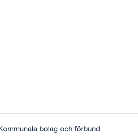
Kommunala bolag och förbund