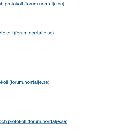
 protokoll (forum.norrtalje.se)
okoll (forum.norrtalje.se)
oll (forum.norrtalje.se)
och protokoll (forum.norrtalje.se)