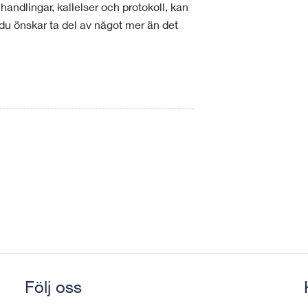
handlingar, kallelser och protokoll, kan
u önskar ta del av något mer än det
Följ oss