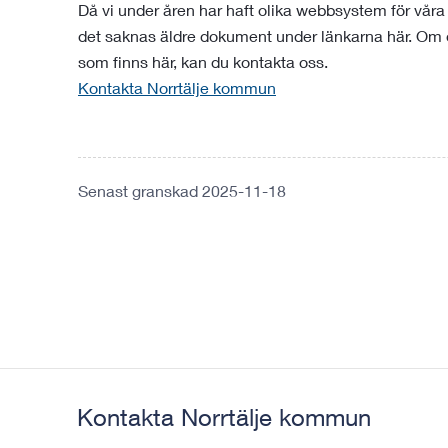
Då vi under åren har haft olika webbsystem för våra 
det saknas äldre dokument under länkarna här. Om d
som finns här, kan du kontakta oss.
Kontakta Norrtälje kommun
Senast granskad 2025-11-18
Kontakta Norrtälje kommun