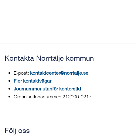
Kontakta Norrtälje kommun
kontaktcenter@norrtalje.se
E-post:
Fler kontaktvägar
Journummer utanför kontorstid
Organisationsnummer: 212000-0217
Följ oss