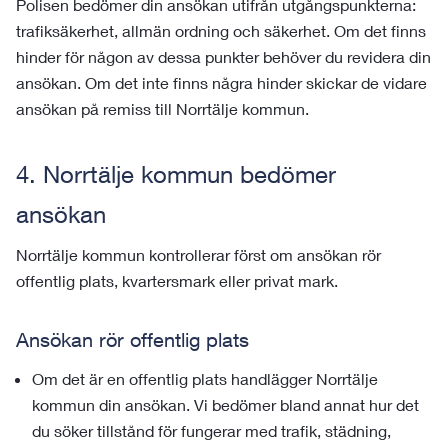
Polisen bedömer din ansökan utifrån utgångspunkterna:
trafiksäkerhet, allmän ordning och säkerhet. Om det finns
hinder för någon av dessa punkter behöver du revidera din
ansökan. Om det inte finns några hinder skickar de vidare
ansökan på remiss till Norrtälje kommun.
4. Norrtälje kommun bedömer
ansökan
Norrtälje kommun kontrollerar först om ansökan rör
offentlig plats, kvartersmark eller privat mark.
Ansökan rör offentlig plats
Om det är en offentlig plats handlägger Norrtälje
kommun din ansökan. Vi bedömer bland annat hur det
du söker tillstånd för fungerar med trafik, städning,