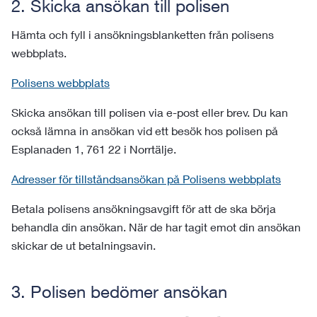
2. Skicka ansökan till polisen
Hämta och fyll i ansökningsblanketten från polisens
webbplats.
Polisens webbplats
Skicka ansökan till polisen via e-post eller brev. Du kan
också lämna in ansökan vid ett besök hos polisen på
Esplanaden 1, 761 22 i Norrtälje.
Adresser för tillståndsansökan på Polisens webbplats
Betala polisens ansökningsavgift för att de ska börja
behandla din ansökan. När de har tagit emot din ansökan
skickar de ut betalningsavin.
3. Polisen bedömer ansökan