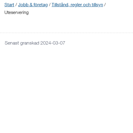
Start
/
Jobb & företag
/
Tillstånd, regler och tillsyn
/
Uteservering
Senast granskad 2024-03-07