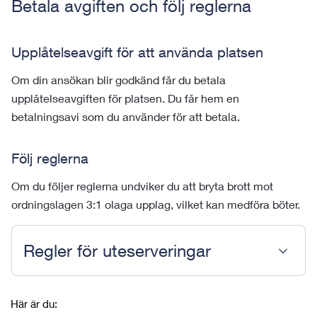
Betala avgiften och följ reglerna
Upplåtelseavgift för att använda platsen
Om din ansökan blir godkänd får du betala
upplåtelseavgiften för platsen. Du får hem en
betalningsavi som du använder för att betala.
Följ reglerna
Om du följer reglerna undviker du att bryta brott mot
ordningslagen 3:1 olaga upplag, vilket kan medföra böter.
Regler för uteserveringar
Här är du: