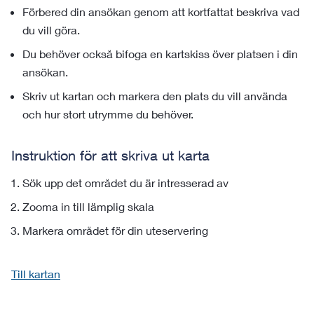
Förbered din ansökan genom att kortfattat beskriva vad
du vill göra.
Du behöver också bifoga en kartskiss över platsen i din
ansökan.
Skriv ut kartan och markera den plats du vill använda
och hur stort utrymme du behöver.
Instruktion för att skriva ut karta
Sök upp det området du är intresserad av
Zooma in till lämplig skala
Markera området för din uteservering
Till kartan