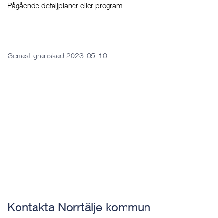
Pågående detaljplaner eller program
Senast granskad 2023-05-10
Kontakta Norrtälje kommun