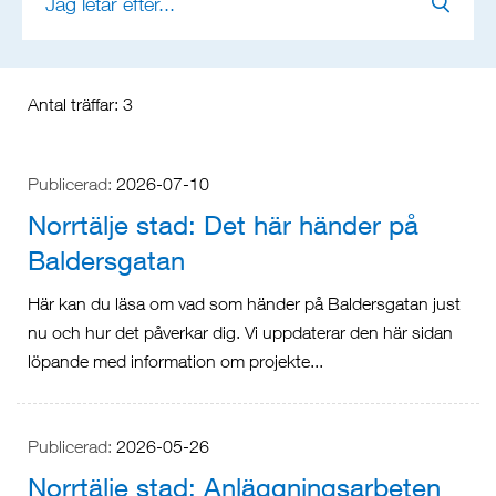
Antal träffar:
3
Publicerad:
2026-07-10
Norrtälje stad: Det här händer på
Baldersgatan
Här kan du läsa om vad som händer på Baldersgatan just
nu och hur det påverkar dig. Vi uppdaterar den här sidan
löpande med information om projekte...
Publicerad:
2026-05-26
Norrtälje stad: Anläggningsarbeten