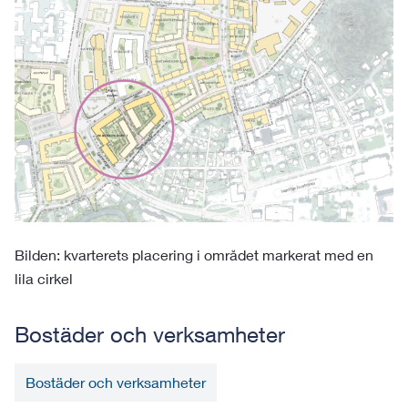
Bilden: kvarterets placering i området markerat med en
lila cirkel
Bostäder och verksamheter
Bostäder och verksamheter