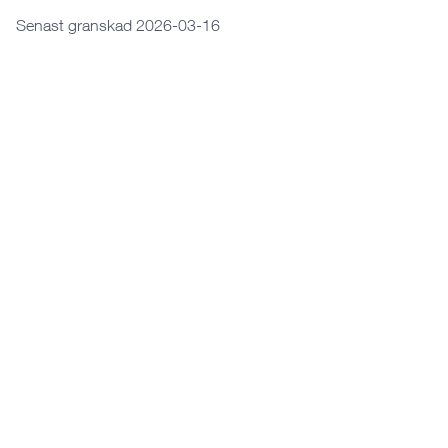
Senast granskad 2026-03-16