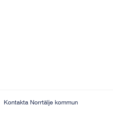
Kontakta Norrtälje kommun