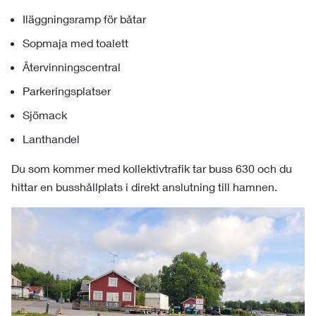
Iläggningsramp för båtar
Sopmaja med toalett
Återvinningscentral
Parkeringsplatser
Sjömack
Lanthandel
Du som kommer med kollektivtrafik tar buss 630 och du
hittar en busshållplats i direkt anslutning till hamnen.