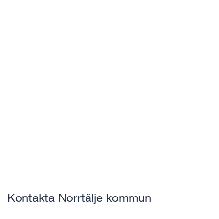
Kontakta Norrtälje kommun