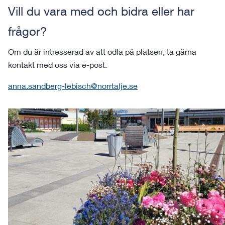
Vill du vara med och bidra eller har
frågor?
Om du är intresserad av att odla på platsen, ta gärna
kontakt med oss via e-post.
anna.sandberg-lebisch@norrtalje.se