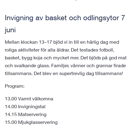
Invigning av basket och odlingsytor 7
juni
Mellan klockan 13–17 bjöd vi in till en härlig dag med
roliga aktiviteter för alla åldrar. Det testades fotboll,
basket, bygg koja och mycket mer. Det bjöds på god mat
och svalkande glass. Familjer, vänner och grannar firade
tillsammans. Det blev en supertrevlig dag tillsammans!
Program:
13.00 Varmt välkomna
14.00 Invigningstal
14.15 Matservering
15.00 Mjukglasservering