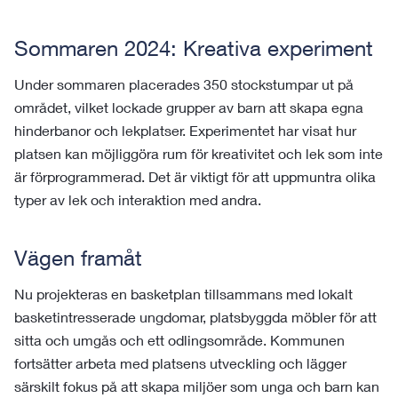
Sommaren 2024: Kreativa experiment
Under sommaren placerades 350 stockstumpar ut på
området, vilket lockade grupper av barn att skapa egna
hinderbanor och lekplatser. Experimentet har visat hur
platsen kan möjliggöra rum för kreativitet och lek som inte
är förprogrammerad. Det är viktigt för att uppmuntra olika
typer av lek och interaktion med andra.
Vägen framåt
Nu projekteras en basketplan tillsammans med lokalt
basketintresserade ungdomar, platsbyggda möbler för att
sitta och umgås och ett odlingsområde. Kommunen
fortsätter arbeta med platsens utveckling och lägger
särskilt fokus på att skapa miljöer som unga och barn kan