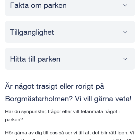
Fakta om parken
Tillgänglighet
Hitta till parken
Är något trasigt eller rörigt på
Borgmästarholmen? Vi vill gärna veta!
Har du synpunkter, frågor eller vill felanmäla något i
parken?
Hör gärna av dig till oss så ser vi till att det blir rätt igen. Vi