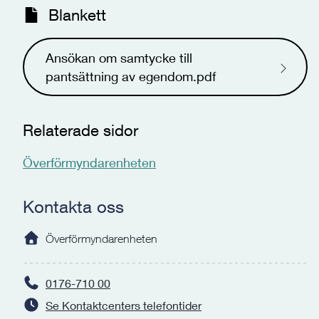
Blankett
Ansökan om samtycke till
pantsättning av egendom.pdf
Relaterade sidor
Överförmyndarenheten
Kontakta oss
Överförmyndarenheten
0176-710 00
Se Kontaktcenters telefontider