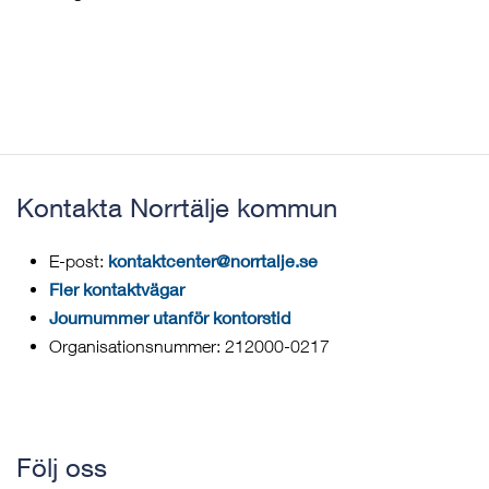
Kontakta Norrtälje kommun
kontaktcenter@norrtalje.se
E-post:
Fler kontaktvägar
Journummer utanför kontorstid
Organisationsnummer: 212000-0217
Följ oss