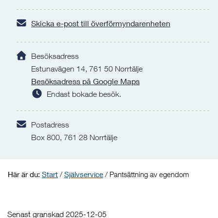
Skicka e-post till överförmyndarenheten
Besöksadress
Estunavägen 14, 761 50 Norrtälje
Besöksadress på Google Maps
Endast bokade besök.
Postadress
Box 800, 761 28 Norrtälje
Här är du:
Start
/
Självservice
/
Pantsättning av egendom
Senast granskad 2025-12-05