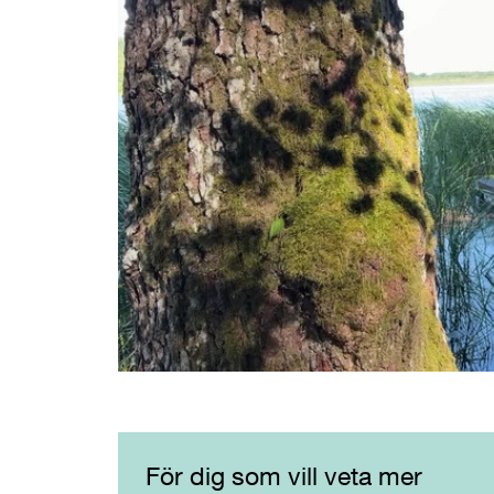
För dig som vill veta mer