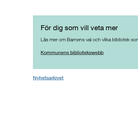
För dig som vill veta mer
Läs mer om Barnens val och vilka bibliotek som
Kommunens bibliotekswebb
Nyhetsarkivet