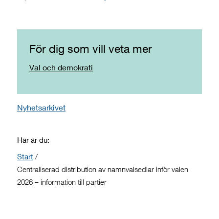
För dig som vill veta mer
Val och demokrati
Nyhetsarkivet
Här är du:
Start
/
Centraliserad distribution av namnvalsedlar inför valen
2026 – information till partier