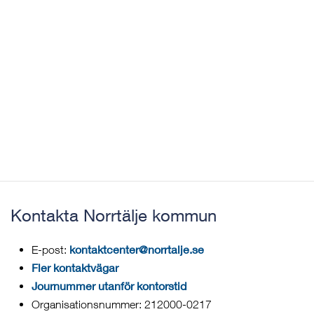
Kontakta Norrtälje kommun
kontaktcenter@norrtalje.se
E-post:
Fler kontaktvägar
Journummer utanför kontorstid
Organisationsnummer: 212000-0217