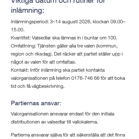
inlämning:
Inlämningsperiod: 3–14 augusti 2026, klockan 09.00–
15.00.
Kvantitet: Valsedlar ska lämnas in i buntar om 100.
Omfattning: Tjänsten gäller alla tre valen (kommun,
region och riksdag). Det räcker att partiet ställer upp i
något av valen för att omfattas.
Kontakt: Inför inlämning ska partiet kontakta
valorganisationen på telefon 0176-746 66 för att boka
tid och få vägbeskrivning.
Partiernas ansvar:
Valorganisationen ansvarar endast för den initiala
distributionen av valsedlar till vallokalerna.
Partierna ansvarar själva för att säkerställa att det finns