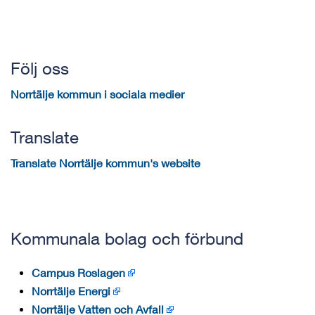
Följ oss
Norrtälje kommun i sociala medier
Translate
Translate Norrtälje kommun's website
Kommunala bolag och förbund
Campus Roslagen
Norrtälje Energi
Norrtälje Vatten och Avfall