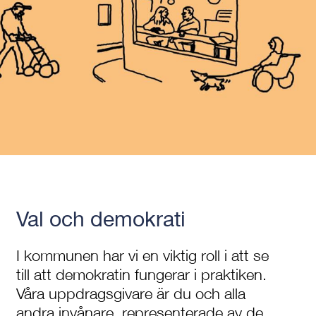
Val och demokrati
I kommunen har vi en viktig roll i att se
till att demokratin fungerar i praktiken.
Våra uppdragsgivare är du och alla
andra invånare, representerade av de