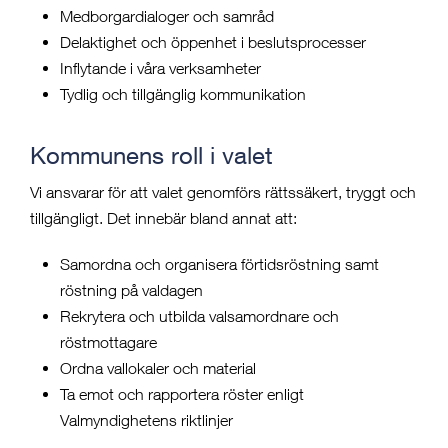
Medborgardialoger och samråd
Delaktighet och öppenhet i beslutsprocesser
Inflytande i våra verksamheter
Tydlig och tillgänglig kommunikation
Kommunens roll i valet
Vi ansvarar för att valet genomförs rättssäkert, tryggt och
tillgängligt. Det innebär bland annat att:
Samordna och organisera förtidsröstning samt
röstning på valdagen
Rekrytera och utbilda valsamordnare och
röstmottagare
Ordna vallokaler och material
Ta emot och rapportera röster enligt
Valmyndighetens riktlinjer