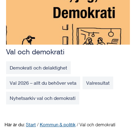
Val och demokrati
Demokrati och delaktighet
Val 2026 – allt du behöver veta
Valresultat
Nyhetsarkiv val och demokrati
Här är du:
Start
/
Kommun & politik
/
Val och demokrati