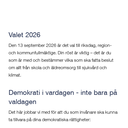
Valet 2026
Den 13 september 2026 är det val till riksdag, region-
och kommunfullmäktige. Din röst är viktig – det är du
som är med och bestämmer vilka som ska fatta beslut
om allt från skola och äldreomsorg till sjukvård och
klimat.
Demokrati i vardagen - inte bara på
valdagen
Det här jobbar vi med för att du som invånare ska kunna
ta tillvara på dina demokratiska rättigheter: