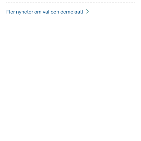
Fler nyheter om val och demokrati