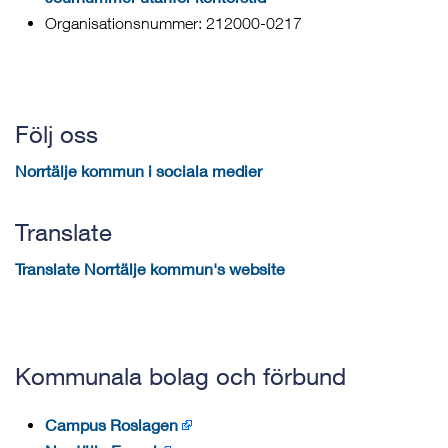
Organisationsnummer: 212000-0217
Följ oss
Norrtälje kommun i sociala medier
Translate
Translate Norrtälje kommun's website
Kommunala bolag och förbund
Campus Roslagen