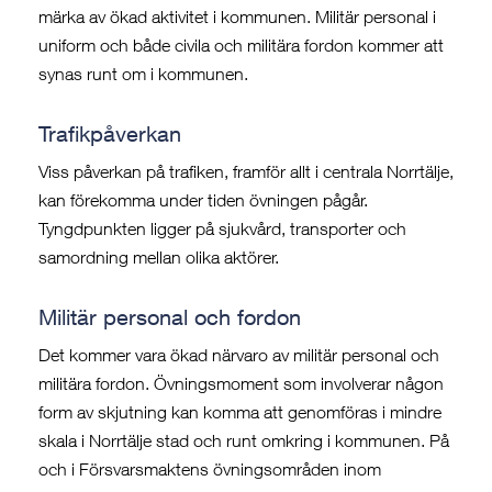
märka av ökad aktivitet i kommunen. Militär personal i
uniform och både civila och militära fordon kommer att
synas runt om i kommunen.
Trafikpåverkan
Viss påverkan på trafiken, framför allt i centrala Norrtälje,
kan förekomma under tiden övningen pågår.
Tyngdpunkten ligger på sjukvård, transporter och
samordning mellan olika aktörer.
Militär personal och fordon
Det kommer vara ökad närvaro av militär personal och
militära fordon. Övningsmoment som involverar någon
form av skjutning kan komma att genomföras i mindre
skala i Norrtälje stad och runt omkring i kommunen. På
och i Försvarsmaktens övningsområden inom