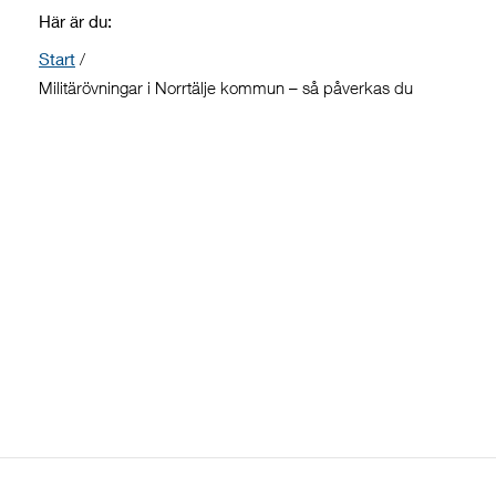
Här är du:
Start
/
Militärövningar i Norrtälje kommun – så påverkas du