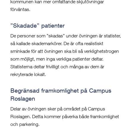
kommunen kan mer omfattande skjutövningar
förväntas.
”Skadade” patienter
De personer som ”skadas” under övningen är statister,
så kallade skademarkörer. De är ofta realistiskt
sminkade för att övningen ska bli så verklighetstrogen
som möjligt, men inga verkliga patienter deltar.
Statisterna deltar frivilligt och många av dem är
rekryterade lokalt.
Begränsad framkomlighet på Campus
Roslagen
Delar av övningen sker på området på Campus
Roslagen. Detta kommer påverka både framkomlighet
och parkering.