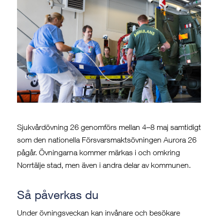
Sjukvårdövning 26 genomförs mellan 4–8 maj samtidigt
som den nationella Försvarsmaktsövningen Aurora 26
pågår. Övningarna kommer märkas i och omkring
Norrtälje stad, men även i andra delar av kommunen.
Så påverkas du
Under övningsveckan kan invånare och besökare