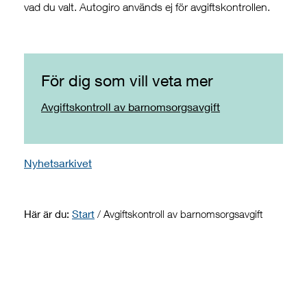
vad du valt. Autogiro används ej för avgiftskontrollen.
För dig som vill veta mer
Avgiftskontroll av barnomsorgsavgift
Nyhetsarkivet
Här är du:
Start
/
Avgiftskontroll av barnomsorgsavgift