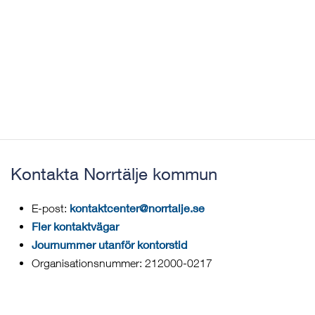
Kontakta Norrtälje kommun
kontaktcenter@norrtalje.se
E-post:
Fler kontaktvägar
Journummer utanför kontorstid
Organisationsnummer: 212000-0217