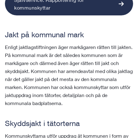
kommunskyttar
Jakt på kommunal mark
Enligt jaktlagstiftningen äger markägaren rätten till jakten.
På kommunal mark är det således kommunen som är
markägare och därmed även äger rätten till jakt och
skyddsjakt. Kommunen har arrendeavtal med olika jaktlag
när det gäller jakt på det mesta av den kommunala
marken. Kommunen har också kommunskyttar som utför
jaktuppdrag inom tätorter, detaljplan och på de
kommunala badplatserna.
Skyddsjakt i tätorterna
Kommunskyttarna utför uppdrag åt kommunen i form av