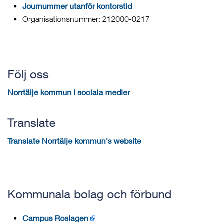
Journummer utanför kontorstid
Organisationsnummer: 212000-0217
Följ oss
Norrtälje kommun i sociala medier
Translate
Translate Norrtälje kommun's website
Kommunala bolag och förbund
Campus Roslagen