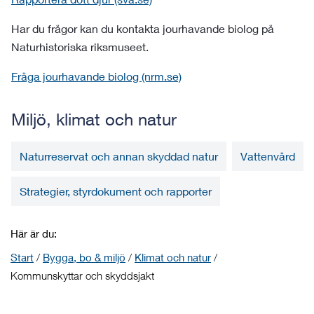
Har du frågor kan du kontakta jourhavande biolog på
Naturhistoriska riksmuseet.
Fråga jourhavande biolog (nrm.se)
Miljö, klimat och natur
Naturreservat och annan skyddad natur
Vattenvård
Strategier, styrdokument och rapporter
Här är du:
Start
/
Bygga, bo & miljö
/
Klimat och natur
/
Kommunskyttar och skyddsjakt